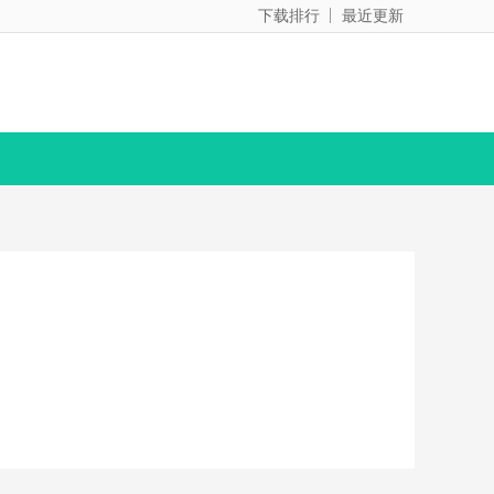
下载排行
最近更新