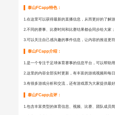
泰山FCapp特色：
1.在这里可以获得最新的直播信息，从而更好的了解
2.不同的赛事、比赛时间和比赛结果都会同步给大家
3.可以关注自己感兴趣的事件信息，让内容的推送更
泰山FCapp介绍：
1.是一个专注于足球体育赛事的信息平台，可以帮助
2.这里的内容全部实时更新，有丰富的游戏视频和每
3.有很多游戏分析和交流，还有游戏票为大家提供最
泰山FCapp点评：
1.包含丰富类型的体育信息、视频、比赛、团队成员