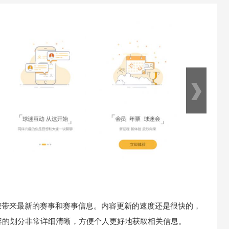
为您带来最新的赛事和赛事信息。内容更新的速度还是很快的，
容的划分非常详细清晰，方便个人更好地获取相关信息。