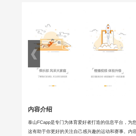
内容介绍
泰山FCapp是专门为体育爱好者打造的信息平台，
这有助于你更好的关注自己感兴趣的运动和赛事。内