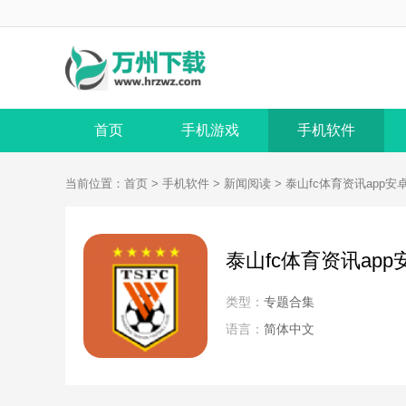
首页
手机游戏
手机软件
当前位置：
首页
>
手机软件
>
新闻阅读
> 泰山fc体育资讯app安
泰山fc体育资讯app
类型：
专题合集
语言：
简体中文