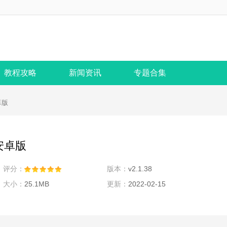
教程攻略
新闻资讯
专题合集
卓版
安卓版
评分：
版本：
v2.1.38
大小：
25.1MB
更新：
2022-02-15